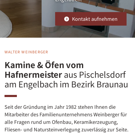
Kontakt aufnehmen
WALTER WEINBERGER
Kamine & Öfen vom
Hafnermeister
aus Pischelsdorf
am Engelbach im Bezirk Braunau
Seit der Gründung im Jahr 1982 stehen Ihnen die
Mitarbeiter des Familienunternehmens Weinberger für
alle Fragen rund um Ofenbau, Keramikerzeugung,
Fliesen- und Natursteinverlegung zuverlässig zur Seite.