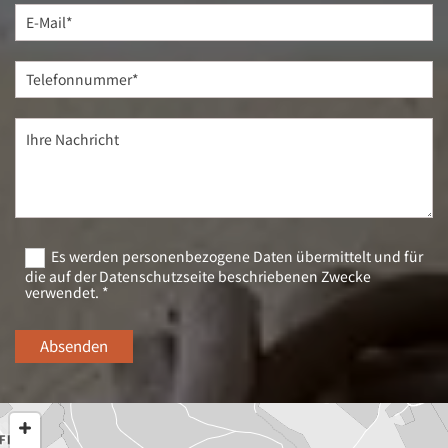
Es werden personenbezogene Daten übermittelt und für
die auf der Datenschutzseite beschriebenen Zwecke
verwendet. *