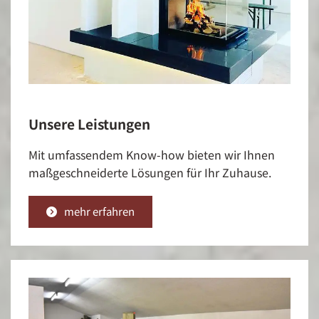
Unsere Leistungen
Mit umfassendem Know-how bieten wir Ihnen
maßgeschneiderte Lösungen für Ihr Zuhause.
mehr erfahren