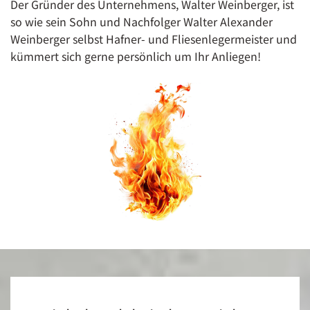
Der Gründer des Unternehmens, Walter Weinberger, ist
so wie sein Sohn und Nachfolger Walter Alexander
Weinberger selbst Hafner- und Fliesenlegermeister und
kümmert sich gerne persönlich um Ihr Anliegen!