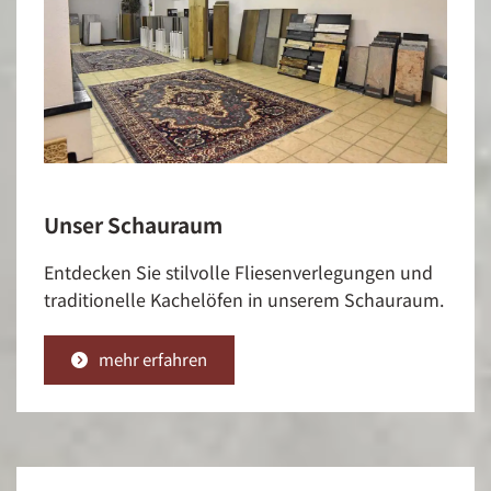
Unser Schauraum
Entdecken Sie stilvolle Fliesenverlegungen und
traditionelle Kachelöfen in unserem Schauraum.
mehr erfahren