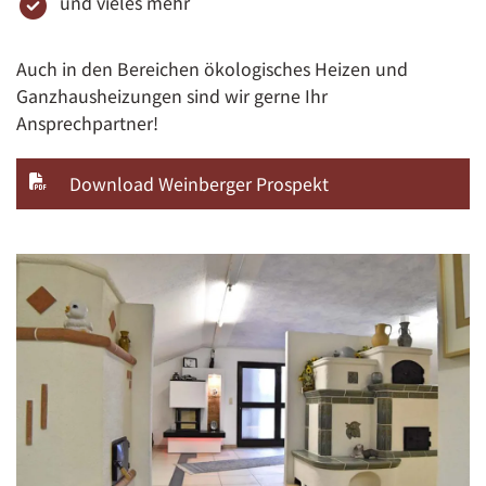
und vieles mehr
Auch in den Bereichen ökologisches Heizen und
Ganzhausheizungen sind wir gerne Ihr
Ansprechpartner!
Download Weinberger Prospekt