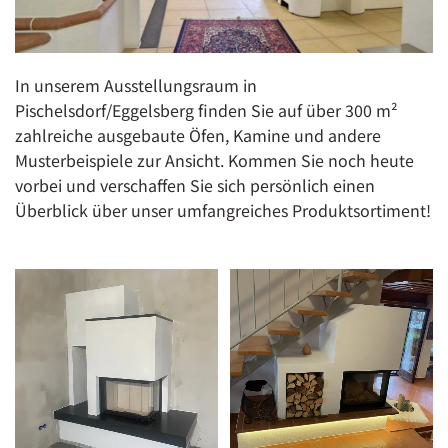
In unserem Ausstellungsraum in
Pischelsdorf/Eggelsberg finden Sie auf über 300 m²
zahlreiche ausgebaute Öfen, Kamine und andere
Musterbeispiele zur Ansicht. Kommen Sie noch heute
vorbei und verschaffen Sie sich persönlich einen
Überblick über unser umfangreiches Produktsortiment!