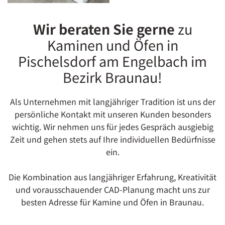
Wir beraten Sie gerne
zu
Kaminen und Öfen in
Pischelsdorf am Engelbach im
Bezirk Braunau!
Als Unternehmen mit langjähriger Tradition ist uns der
persönliche Kontakt mit unseren Kunden besonders
wichtig. Wir nehmen uns für jedes Gespräch ausgiebig
Zeit und gehen stets auf Ihre individuellen Bedürfnisse
ein.
Die Kombination aus langjähriger Erfahrung, Kreativität
und vorausschauender CAD-Planung macht uns zur
besten Adresse für Kamine und Öfen in Braunau.