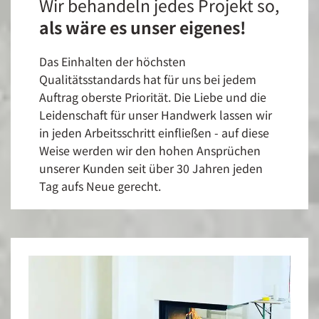
Wir behandeln jedes Projekt so,
als wäre es unser eigenes!
Das Einhalten der höchsten
Qualitätsstandards hat für uns bei jedem
Auftrag oberste Priorität. Die Liebe und die
Leidenschaft für unser Handwerk lassen wir
in jeden Arbeitsschritt einfließen - auf diese
Weise werden wir den hohen Ansprüchen
unserer Kunden seit über 30 Jahren jeden
Tag aufs Neue gerecht.