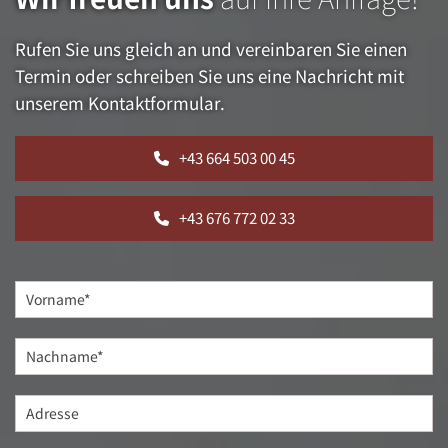
Rufen Sie uns gleich an und vereinbaren Sie einen
Termin oder schreiben Sie uns eine Nachricht mit
unserem Kontaktformular.
+43 664 503 00 45
+43 676 772 02 33