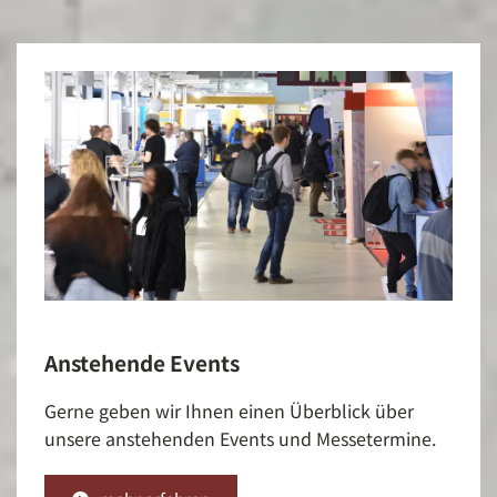
Anstehende Events
Gerne geben wir Ihnen einen Überblick über
unsere anstehenden Events und Messetermine.