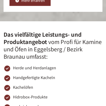
mehr erfahren
Das vielfältige Leistungs- und
Produktangebot
vom Profi für Kamine
und Öfen in Eggelsberg / Bezirk
Braunau umfasst:
Herde und Herdanlagen
Handgefertigte Kacheln
Kachelöfen
Hidrobox-Produkte