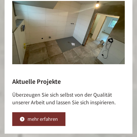
Aktuelle Projekte
Überzeugen Sie sich selbst von der Qualität
unserer Arbeit und lassen Sie sich inspirieren.
mehr erfahren